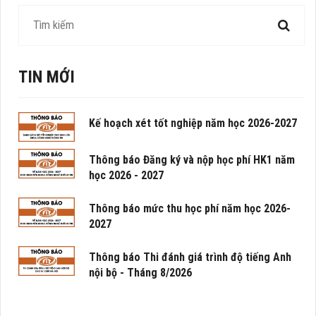
TIN MỚI
Kế hoạch xét tốt nghiệp năm học 2026-2027
Thông báo Đăng ký và nộp học phí HK1 năm
học 2026 - 2027
Thông báo mức thu học phí năm học 2026-
2027
Thông báo Thi đánh giá trình độ tiếng Anh
nội bộ - Tháng 8/2026