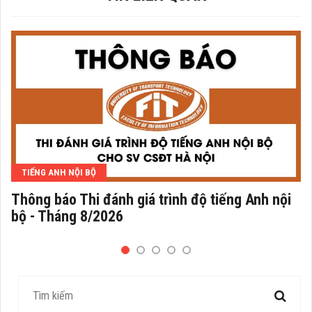
TIẾNG ANH NỘI BỘ
Thông báo Thi đánh giá trình độ tiếng Anh nội
bộ - Tháng 8/2026