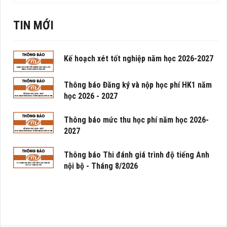
TIN MỚI
Kế hoạch xét tốt nghiệp năm học 2026-2027
Thông báo Đăng ký và nộp học phí HK1 năm
học 2026 - 2027
Thông báo mức thu học phí năm học 2026-
2027
Thông báo Thi đánh giá trình độ tiếng Anh
nội bộ - Tháng 8/2026