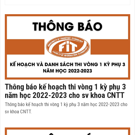
Thông báo kế hoạch thi vòng 1 kỳ phụ 3
năm học 2022-2023 cho sv khoa CNTT
Thông báo kế hoạch thi vòng 1 kỳ phụ 3 năm học 2022-2023 cho
sv khoa CNTT.