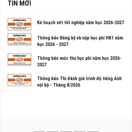
TIN MỚI
Kế hoạch xét tốt nghiệp năm học 2026-2027
Thông báo Đăng ký và nộp học phí HK1 năm
học 2026 - 2027
Thông báo mức thu học phí năm học 2026-
2027
Thông báo Thi đánh giá trình độ tiếng Anh
nội bộ - Tháng 8/2026