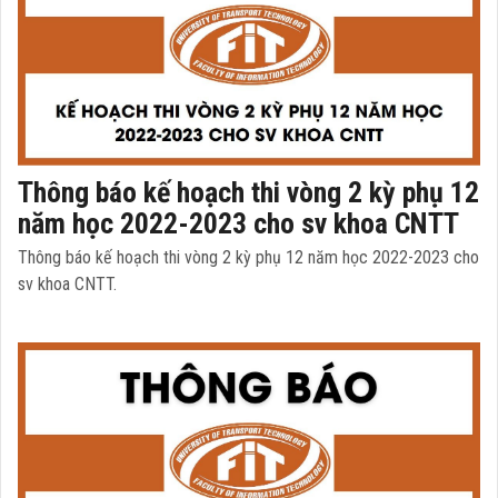
Thông báo kế hoạch thi vòng 2 kỳ phụ 12
năm học 2022-2023 cho sv khoa CNTT
Thông báo kế hoạch thi vòng 2 kỳ phụ 12 năm học 2022-2023 cho
sv khoa CNTT.