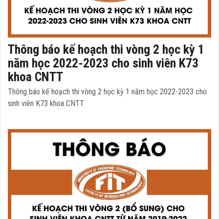
Thông báo kế hoạch thi vòng 2 học kỳ 1
năm học 2022-2023 cho sinh viên K73
khoa CNTT
Thông báo kế hoạch thi vòng 2 học kỳ 1 năm học 2022-2023 cho
sinh viên K73 khoa CNTT.