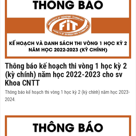
Thông báo kế hoạch thi vòng 1 học kỳ 2
(kỳ chính) năm học 2022-2023 cho sv
Khoa CNTT
Thông báo kế hoạch thi vòng 1 học kỳ 2 (kỳ chính) năm học 2023-
2024.