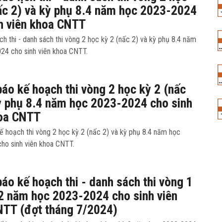
ấc 2) và kỳ phụ 8.4 năm học 2023-2024
h viên khoa CNTT
ch thi - danh sách thi vòng 2 học kỳ 2 (nấc 2) và kỳ phụ 8.4 năm
24 cho sinh viên khoa CNTT.
áo kế hoạch thi vòng 2 học kỳ 2 (nấc
ỳ phụ 8.4 năm học 2023-2024 cho sinh
hoa CNTT
ế hoạch thi vòng 2 học kỳ 2 (nấc 2) và kỳ phụ 8.4 năm học
ho sinh viên khoa CNTT.
áo kế hoạch thi - danh sách thi vòng 1
2 năm học 2023-2024 cho sinh viên
NTT (đợt tháng 7/2024)