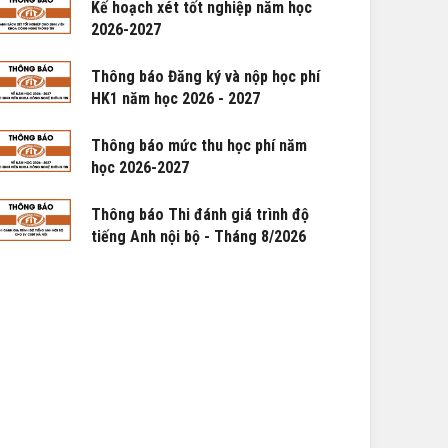
Kế hoạch xét tốt nghiệp năm học
2026-2027
Thông báo Đăng ký và nộp học phí
HK1 năm học 2026 - 2027
Thông báo mức thu học phí năm
học 2026-2027
Thông báo Thi đánh giá trình độ
tiếng Anh nội bộ - Tháng 8/2026