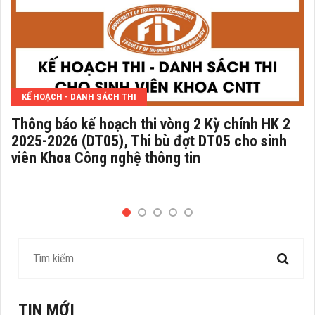
KẾ HOẠCH - DANH SÁCH THI
Thông báo kế hoạch thi vòng 2 Kỳ chính HK 2
2025-2026 (DT05), Thi bù đợt DT05 cho sinh
viên Khoa Công nghệ thông tin
TIN MỚI