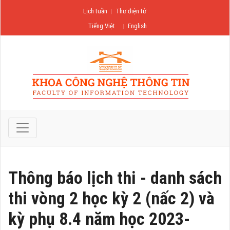
Lịch tuần
Thư điện tử
Tiếng Việt
English
Thông báo lịch thi - danh sách
thi vòng 2 học kỳ 2 (nấc 2) và
kỳ phụ 8.4 năm học 2023-