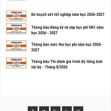
Kế hoạch xét tốt nghiệp năm học 2026-2027
Thông báo Đăng ký và nộp học phí HK1 năm
học 2026 - 2027
Thông báo mức thu học phí năm học 2026-
2027
Thông báo Thi đánh giá trình độ tiếng Anh
nội bộ - Tháng 8/2026