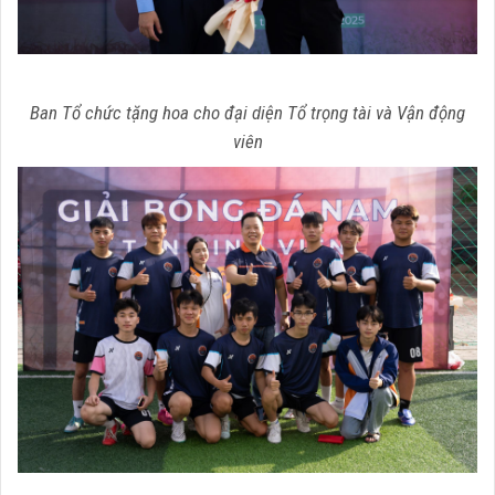
Ban Tổ chức tặng hoa cho đại diện Tổ trọng tài và Vận động
viên