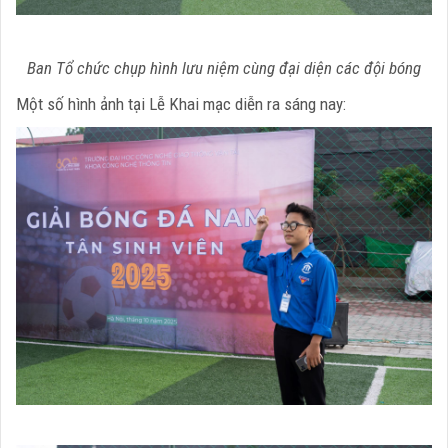
Ban Tổ chức chụp hình lưu niệm cùng đại diện các đội bóng
Một số hình ảnh tại Lễ Khai mạc diễn ra sáng nay: