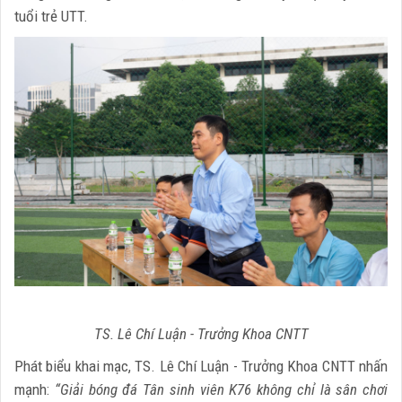
tuổi trẻ UTT.
TS. Lê Chí Luận - Trưởng Khoa CNTT
Phát biểu khai mạc, TS. Lê Chí Luận - Trưởng Khoa CNTT nhấn
mạnh:
“Giải bóng đá Tân sinh viên K76 không chỉ là sân chơi