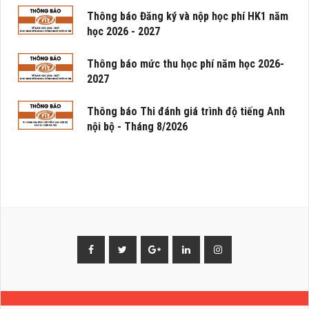
Thông báo Đăng ký và nộp học phí HK1 năm
học 2026 - 2027
Thông báo mức thu học phí năm học 2026-
2027
Thông báo Thi đánh giá trình độ tiếng Anh
nội bộ - Tháng 8/2026