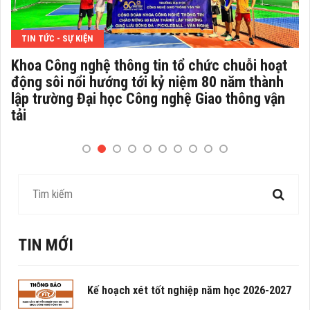
TIN TỨC - SỰ KIỆN
Khoa Công nghệ thông tin tổ chức chuỗi hoạt
động sôi nổi hướng tới kỷ niệm 80 năm thành
lập trường Đại học Công nghệ Giao thông vận
tải
TIN MỚI
Kế hoạch xét tốt nghiệp năm học 2026-2027