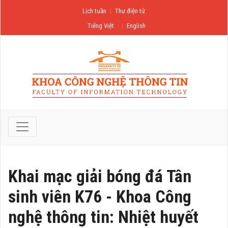
Lịch tuần
Thư điện tử
Tiếng Việt
English
Khai mạc giải bóng đá Tân
sinh viên K76 - Khoa Công
nghệ thông tin: Nhiệt huyết