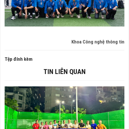
Khoa Công nghệ thông tin
Tệp đính kèm
TIN LIÊN QUAN