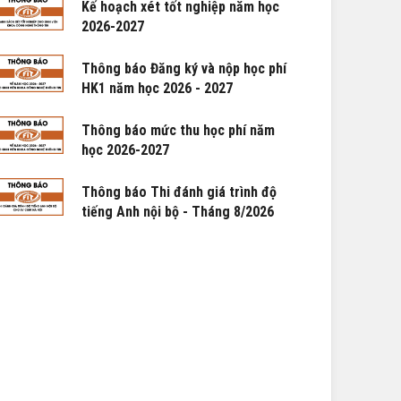
Kế hoạch xét tốt nghiệp năm học
2026-2027
Thông báo Đăng ký và nộp học phí
HK1 năm học 2026 - 2027
Thông báo mức thu học phí năm
học 2026-2027
Thông báo Thi đánh giá trình độ
tiếng Anh nội bộ - Tháng 8/2026