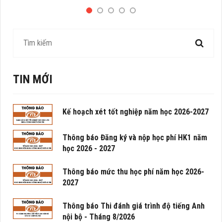
TIN MỚI
Kế hoạch xét tốt nghiệp năm học 2026-2027
Thông báo Đăng ký và nộp học phí HK1 năm
học 2026 - 2027
Thông báo mức thu học phí năm học 2026-
2027
Thông báo Thi đánh giá trình độ tiếng Anh
nội bộ - Tháng 8/2026