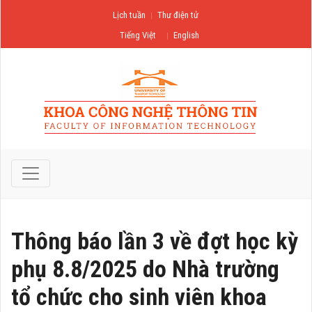
Lịch tuần
Thư điện tử
Tiếng Việt
English
Thông báo lần 3 về đợt học kỳ
phụ 8.8/2025 do Nhà trường
tổ chức cho sinh viên khoa