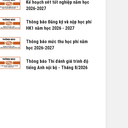
Kế hoạch xét tốt nghiệp năm học
2026-2027
Thông báo Đăng ký và nộp học phí
HK1 năm học 2026 - 2027
Thông báo mức thu học phí năm
học 2026-2027
Thông báo Thi đánh giá trình độ
tiếng Anh nội bộ - Tháng 8/2026