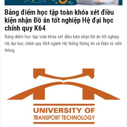
Bảng điểm học tập toàn khóa xét điều
kiện nhận Đồ án tốt nghiệp Hệ đại học
chính quy K64
Bảng điểm học tập toàn khóa xét điều kiện nhận Đồ án tốt nghiệp
Hệ đại học chính quy K64 ngành Hệ thống thông tin và Điện tử viễn
thông.