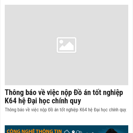
Thông báo về việc nộp Đồ án tốt nghiệp
K64 hệ Đại học chính quy
Thông báo về việc nộp Đồ án tốt nghiệp K64 hệ Đại học chính quy.