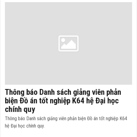
Thông báo Danh sách giảng viên phản
biện Đồ án tốt nghiệp K64 hệ Đại học
chính quy
Thông báo Danh sách giảng viên phản biện Đồ án tốt nghiệp K64
hệ Đại học chính quy.