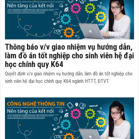
Thông báo v/v giao nhiệm vụ hướng dẫn,
làm đồ án tốt nghiệp cho sinh viên hệ đại
học chính quy K64
Quyết định v/v giao nhiệm vụ hướng dẫn, làm đồ án tốt nghiệp cho
sinh viên hệ đại học chính quy K64 ngành HTTT, ĐTVT.