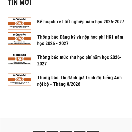
TIN MỚI
Kế hoạch xét tốt nghiệp năm học 2026-2027
Thông báo Đăng ký và nộp học phí HK1 năm
học 2026 - 2027
Thông báo mức thu học phí năm học 2026-
2027
Thông báo Thi đánh giá trình độ tiếng Anh
nội bộ - Tháng 8/2026