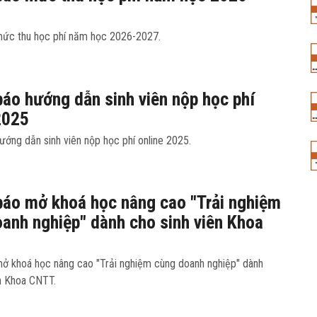
ức thu học phí năm học 2026-2027.
áo hướng dẫn sinh viên nộp học phí
2025
ớng dẫn sinh viên nộp học phí online 2025.
áo mở khoá học nâng cao "Trải nghiệm
anh nghiệp" dành cho sinh viên Khoa
ở khoá học nâng cao "Trải nghiệm cùng doanh nghiệp" dành
ên Khoa CNTT.