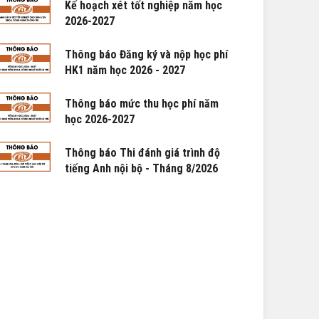
Kế hoạch xét tốt nghiệp năm học
2026-2027
Thông báo Đăng ký và nộp học phí
HK1 năm học 2026 - 2027
Thông báo mức thu học phí năm
học 2026-2027
Thông báo Thi đánh giá trình độ
tiếng Anh nội bộ - Tháng 8/2026