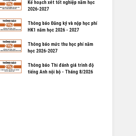
Kế hoạch xét tốt nghiệp năm học
2026-2027
Thông báo Đăng ký và nộp học phí
HK1 năm học 2026 - 2027
Thông báo mức thu học phí năm
học 2026-2027
Thông báo Thi đánh giá trình độ
tiếng Anh nội bộ - Tháng 8/2026